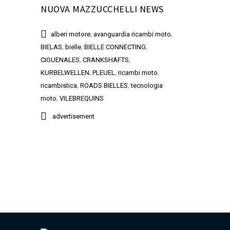
NUOVA MAZZUCCHELLI NEWS
,
,
alberi motore
avanguardia ricambi moto
,
,
,
BIELAS
bielle
BIELLE CONNECTING
,
,
CIGUENALES
CRANKSHAFTS
,
,
,
KURBELWELLEN
PLEUEL
ricambi moto
,
,
ricambistica
ROADS BIELLES
tecnologia
,
moto
VILEBREQUINS
advertisement