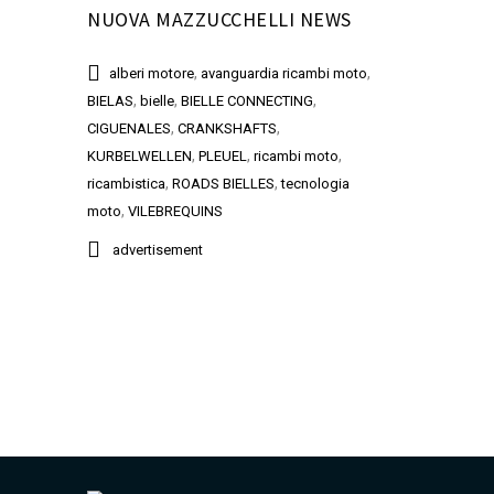
NUOVA MAZZUCCHELLI NEWS
,
,
alberi motore
avanguardia ricambi moto
,
,
,
BIELAS
bielle
BIELLE CONNECTING
,
,
CIGUENALES
CRANKSHAFTS
,
,
,
KURBELWELLEN
PLEUEL
ricambi moto
,
,
ricambistica
ROADS BIELLES
tecnologia
,
moto
VILEBREQUINS
advertisement